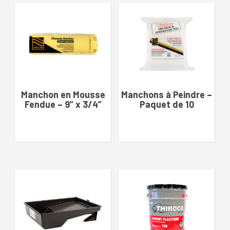
Manchon en Mousse
Manchons à Peindre –
Fendue – 9” x 3/4”
Paquet de 10