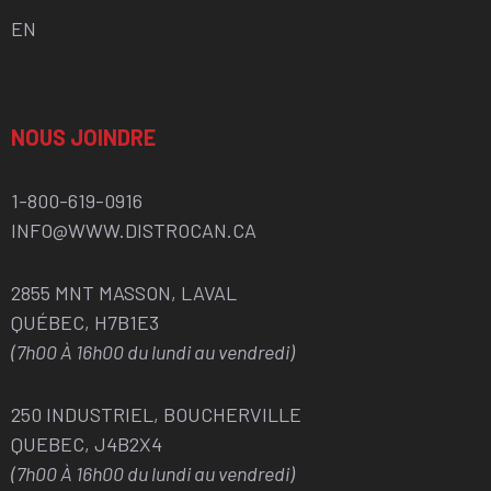
EN
NOUS JOINDRE
1-800-619-0916
INFO@WWW.DISTROCAN.CA
2855 MNT MASSON, LAVAL
QUÉBEC, H7B1E3
(7h00 À 16h00 du lundi au vendredi)
250 INDUSTRIEL, BOUCHERVILLE
QUEBEC, J4B2X4
(7h00 À 16h00 du lundi au vendredi)