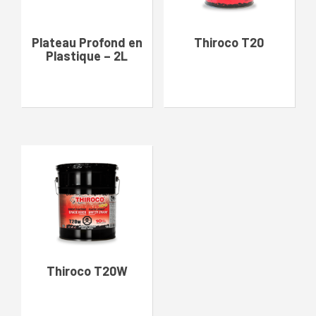
Plateau Profond en
Thiroco T20
Plastique – 2L
Thiroco T20W